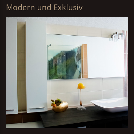
Modern und Exklusiv