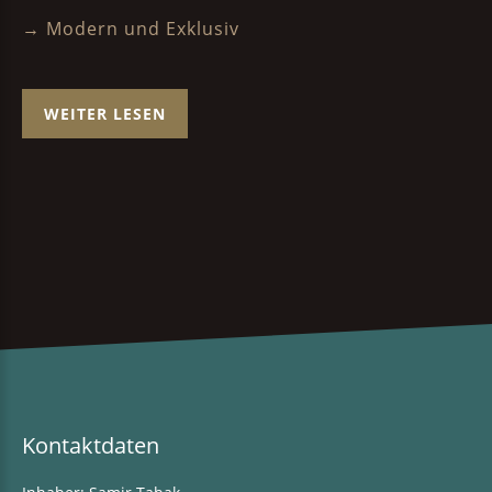
→ Modern und Exklusiv
WEITER LESEN
Kontaktdaten