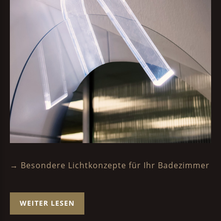
→ Besondere Lichtkonzepte für Ihr Badezimmer
WEITER LESEN