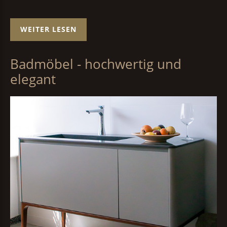
WEITER LESEN
Badmöbel - hochwertig und
elegant