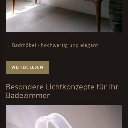
→ Badmöbel - hochwertig und elegant
WEITER LESEN
Besondere Lichtkonzepte für Ihr
Badezimmer