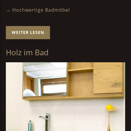
→ Hochwertige Badmöbel
WEITER LESEN
Holz im Bad