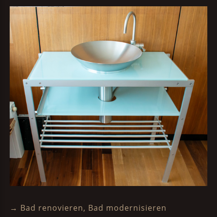
→ Bad renovieren, Bad modernisieren