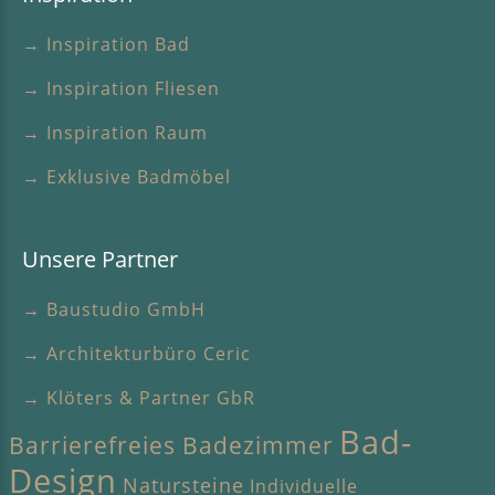
→ Inspiration Bad
→ Inspiration Fliesen
→ Inspiration Raum
→ Exklusive Badmöbel
Unsere Partner
→ Baustudio GmbH
→ Architekturbüro Ceric
→ Klöters & Partner GbR
Bad-
Barrierefreies Badezimmer
Design
Natursteine
Individuelle