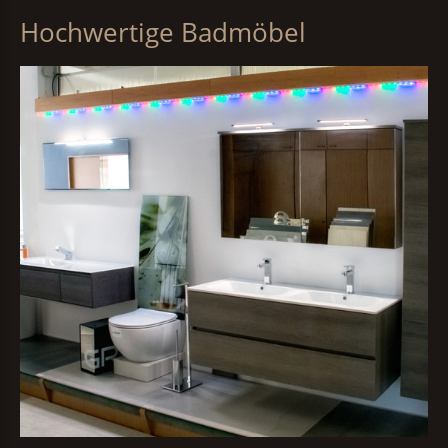
Hochwertige Badmöbel