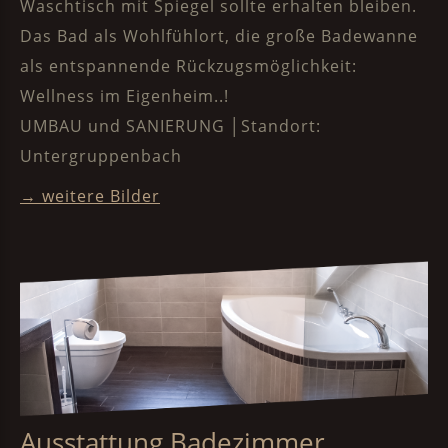
Waschtisch mit Spiegel sollte erhalten bleiben.
Das Bad als Wohlfühlort, die große Badewanne
als entspannende Rückzugsmöglichkeit:
Wellness im Eigenheim..!
UMBAU und SANIERUNG │Standort:
Untergruppenbach
→ weitere Bilde
r
Ausstattung Badezimmer