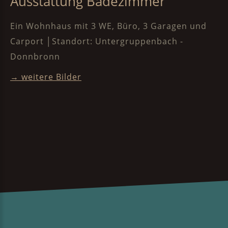
Ausstattung Badezimmer
Ein Wohnhaus mit 3 WE, Büro, 3 Garagen und
Carport │Standort: Untergruppenbach -
Donnbronn
→ weitere Bilde
r