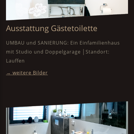
Ausstattung Gästetoilette
UMBAU und SANIERUNG: Ein Einfamilienhaus
mit Studio und Doppelgarage │Standort:
Lauffen
→ weitere Bilder