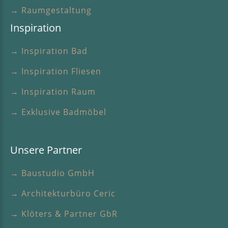
→ Raumgestaltung
Inspiration
→ Inspiration Bad
→ Inspiration Fliesen
→ Inspiration Raum
→ Exklusive Badmöbel
Unsere Partner
→ Baustudio GmbH
→ Architekturbüro Ceric
→ Klöters & Partner GbR