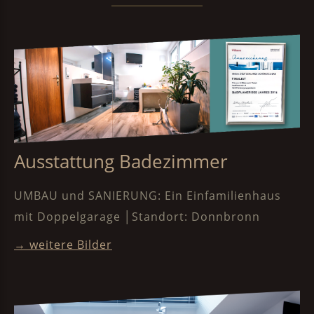
Ausstattung Badezimmer
UMBAU und SANIERUNG: Ein Einfamilienhaus
mit Doppelgarage │Standort: Donnbronn
→ weitere Bilder