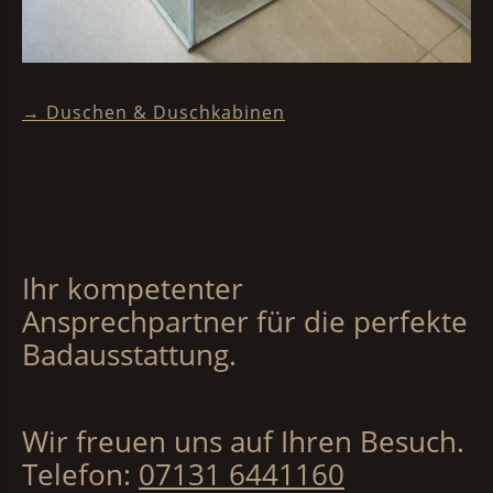
→ Duschen & Duschkabinen
Ihr kompetenter
Ansprechpartner für die perfekte
Badausstattung.
Wir freuen uns auf Ihren Besuch.
Telefon:
07131 6441160