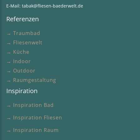
E-Mail:
tabak@fliesen-baederwelt.de
Referenzen
→ Traumbad
→ Fliesenwelt
→ Küche
→ Indoor
→ Outdoor
→ Raumgestaltung
Inspiration
→ Inspiration Bad
→ Inspiration Fliesen
→ Inspiration Raum