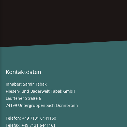
Kontaktdaten
Inhaber: Samir Tabak
Fliesen- und Bäderwelt Tabak GmbH
Lauffener Straße 6
74199 Untergruppenbach-Donnbronn
Telefon:
+49 7131 6441160
Telefax: +49 7131 6441161