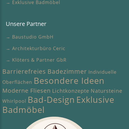
→ Exklusive Badmöbel
Unsere Partner
→ Baustudio GmbH
→ Architekturbüro Ceric
→ Klöters & Partner GbR
Barrierefreies Badezimmer
Individuelle
Besondere Ideen
Oberflächen
Moderne Fliesen
Lichtkonzepte
Natursteine
Bad-Design
Exklusive
Whirlpool
Badmöbel