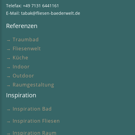
Telefax: +49 7131 6441161
E-Mail:
tabak@fliesen-baederwelt.de
Referenzen
→ Traumbad
→ Fliesenwelt
→ Küche
→ Indoor
→ Outdoor
→ Raumgestaltung
Inspiration
→ Inspiration Bad
→ Inspiration Fliesen
→ Inspiration Raum