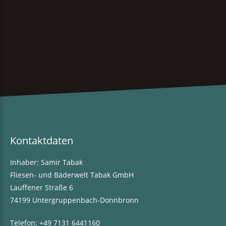
Kontaktdaten
Inhaber: Samir Tabak
Fliesen- und Bäderwelt Tabak GmbH
Lauffener Straße 6
74199 Untergruppenbach-Donnbronn
Telefon:
+49 7131 6441160