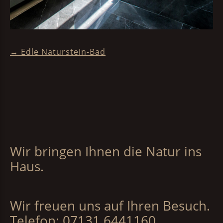
→ Edle Naturstein-Bad
Wir bringen Ihnen die Natur ins
Haus.
Wir freuen uns auf Ihren Besuch.
Telefon:
07131 6441160